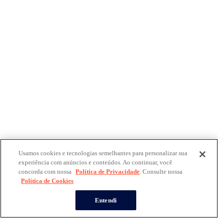
Usamos cookies e tecnologias semelhantes para personalizar sua
experiência com anúncios e conteúdos. Ao continuar, você
concorda com nossa
Política de Privacidade
. Consulte nossa
Política de Cookies
Entendi