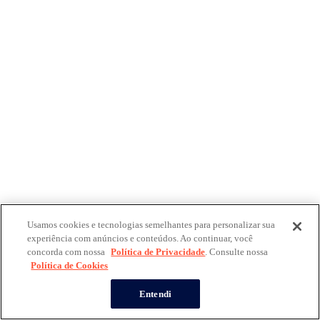
Usamos cookies e tecnologias semelhantes para personalizar sua
experiência com anúncios e conteúdos. Ao continuar, você
concorda com nossa
Política de Privacidade
. Consulte nossa
Política de Cookies
Entendi