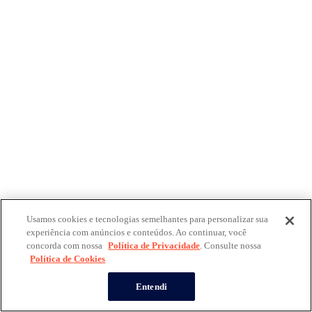
Usamos cookies e tecnologias semelhantes para personalizar sua
experiência com anúncios e conteúdos. Ao continuar, você
concorda com nossa
Política de Privacidade
. Consulte nossa
Política de Cookies
Entendi