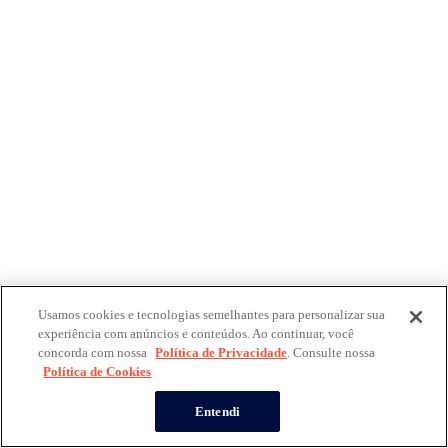
Usamos cookies e tecnologias semelhantes para personalizar sua
experiência com anúncios e conteúdos. Ao continuar, você
concorda com nossa
Política de Privacidade
. Consulte nossa
Política de Cookies
Entendi