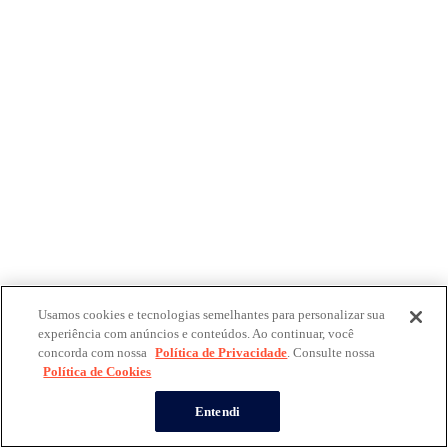
Usamos cookies e tecnologias semelhantes para personalizar sua
experiência com anúncios e conteúdos. Ao continuar, você
concorda com nossa
Política de Privacidade
. Consulte nossa
Política de Cookies
Entendi