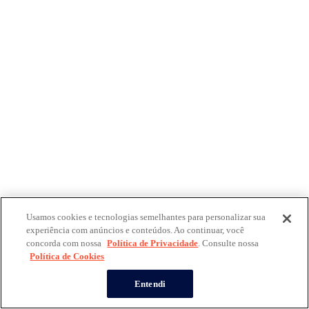
Usamos cookies e tecnologias semelhantes para personalizar sua
experiência com anúncios e conteúdos. Ao continuar, você
concorda com nossa
Política de Privacidade
. Consulte nossa
Política de Cookies
Entendi