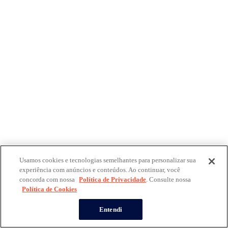
Usamos cookies e tecnologias semelhantes para personalizar sua
experiência com anúncios e conteúdos. Ao continuar, você
concorda com nossa
Política de Privacidade
. Consulte nossa
Política de Cookies
Entendi