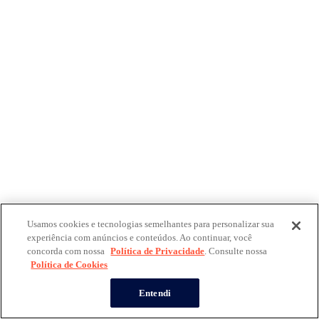
Usamos cookies e tecnologias semelhantes para personalizar sua
experiência com anúncios e conteúdos. Ao continuar, você
concorda com nossa
Política de Privacidade
. Consulte nossa
Política de Cookies
Entendi