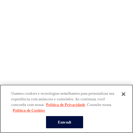
Usamos cookies e tecnologias semelhantes para personalizar sua
experiência com anúncios e conteúdos. Ao continuar, você
concorda com nossa
Política de Privacidade
. Consulte nossa
Política de Cookies
Entendi