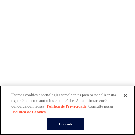
Usamos cookies e tecnologias semelhantes para personalizar sua
experiência com anúncios e conteúdos. Ao continuar, você
concorda com nossa
Política de Privacidade
. Consulte nossa
Política de Cookies
Entendi