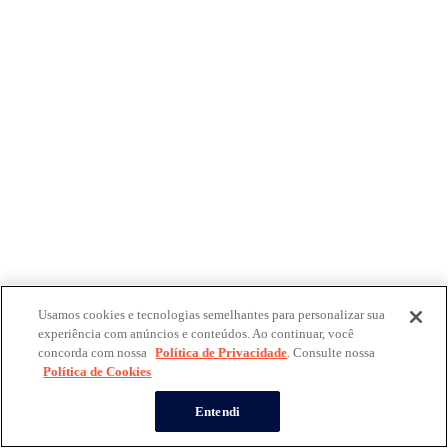
Usamos cookies e tecnologias semelhantes para personalizar sua
experiência com anúncios e conteúdos. Ao continuar, você
concorda com nossa
Política de Privacidade
. Consulte nossa
Política de Cookies
Entendi