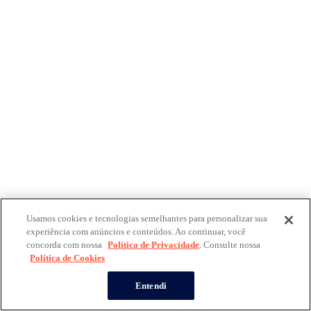
Usamos cookies e tecnologias semelhantes para personalizar sua
experiência com anúncios e conteúdos. Ao continuar, você
concorda com nossa
Política de Privacidade
. Consulte nossa
Política de Cookies
Entendi