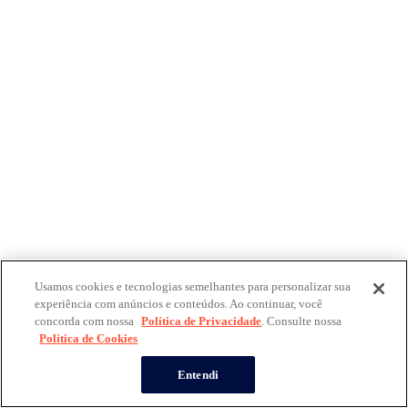
Usamos cookies e tecnologias semelhantes para personalizar sua
experiência com anúncios e conteúdos. Ao continuar, você
concorda com nossa
Política de Privacidade
. Consulte nossa
Política de Cookies
Entendi