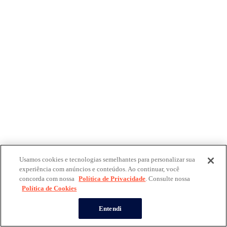
Usamos cookies e tecnologias semelhantes para personalizar sua
experiência com anúncios e conteúdos. Ao continuar, você
concorda com nossa
Política de Privacidade
. Consulte nossa
Política de Cookies
Entendi