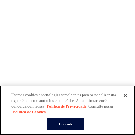
Usamos cookies e tecnologias semelhantes para personalizar sua
experiência com anúncios e conteúdos. Ao continuar, você
concorda com nossa
Política de Privacidade
. Consulte nossa
Política de Cookies
Entendi