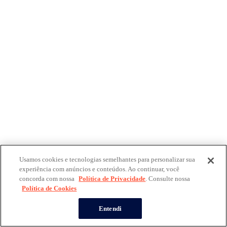
Usamos cookies e tecnologias semelhantes para personalizar sua
experiência com anúncios e conteúdos. Ao continuar, você
concorda com nossa
Política de Privacidade
. Consulte nossa
Política de Cookies
Entendi