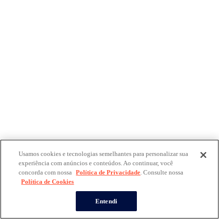
Usamos cookies e tecnologias semelhantes para personalizar sua
experiência com anúncios e conteúdos. Ao continuar, você
concorda com nossa
Política de Privacidade
. Consulte nossa
Política de Cookies
Entendi