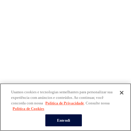
Usamos cookies e tecnologias semelhantes para personalizar sua
experiência com anúncios e conteúdos. Ao continuar, você
concorda com nossa
Política de Privacidade
. Consulte nossa
Política de Cookies
Entendi