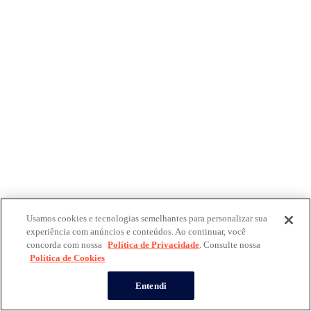
Usamos cookies e tecnologias semelhantes para personalizar sua
experiência com anúncios e conteúdos. Ao continuar, você
concorda com nossa
Política de Privacidade
. Consulte nossa
Política de Cookies
Entendi