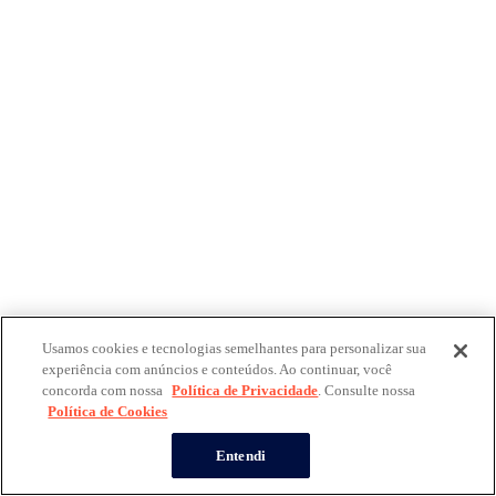
Usamos cookies e tecnologias semelhantes para personalizar sua
experiência com anúncios e conteúdos. Ao continuar, você
concorda com nossa
Política de Privacidade
. Consulte nossa
Política de Cookies
Entendi