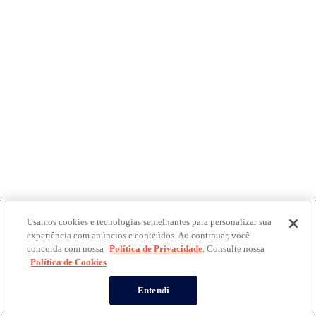
Usamos cookies e tecnologias semelhantes para personalizar sua
experiência com anúncios e conteúdos. Ao continuar, você
concorda com nossa
Política de Privacidade
. Consulte nossa
Política de Cookies
Entendi