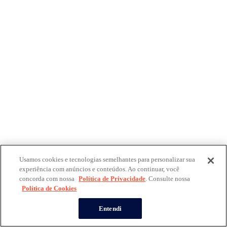
Usamos cookies e tecnologias semelhantes para personalizar sua
experiência com anúncios e conteúdos. Ao continuar, você
concorda com nossa
Política de Privacidade
. Consulte nossa
Política de Cookies
Entendi