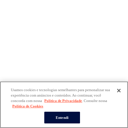
Usamos cookies e tecnologias semelhantes para personalizar sua
experiência com anúncios e conteúdos. Ao continuar, você
concorda com nossa
Política de Privacidade
. Consulte nossa
Política de Cookies
Entendi